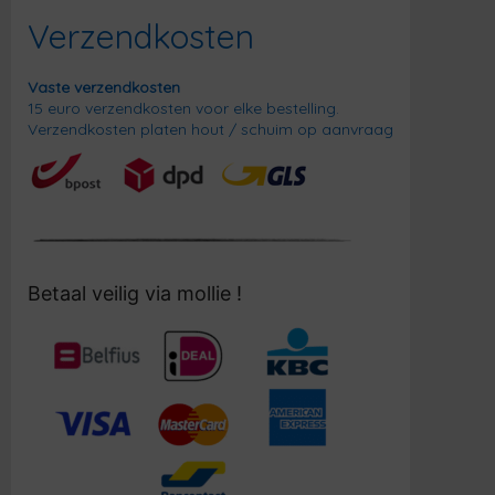
Verzendkosten
Vaste verzendkosten
15 euro verzendkosten voor elke bestelling.
Verzendkosten platen hout / schuim op aanvraag
Betaal veilig via mollie !