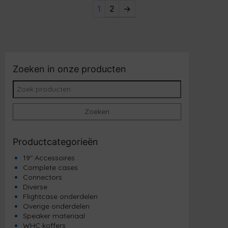
1
2
→
Zoeken in onze producten
Zoeken naar:
Zoeken
Productcategorieën
19" Accessoires
Complete cases
Connectors
Diverse
Flightcase onderdelen
Overige onderdelen
Speaker materiaal
WHC koffers