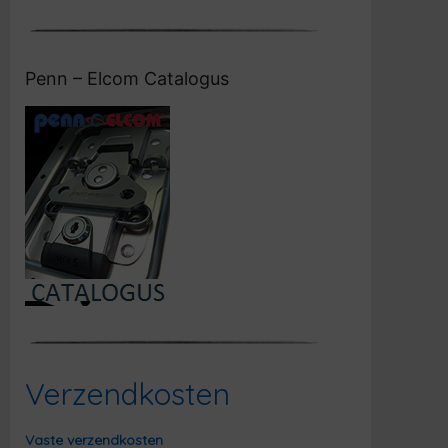
Penn – Elcom Catalogus
Verzendkosten
Vaste verzendkosten