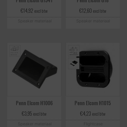
€
14,92
€
12,60
excl btw
excl btw
Speaker materiaal
Speaker materiaal
Penn Elcom H1006
Penn Elcom H1015
€
3,95
€
4,23
excl btw
excl btw
Speaker materiaal
Flightcase