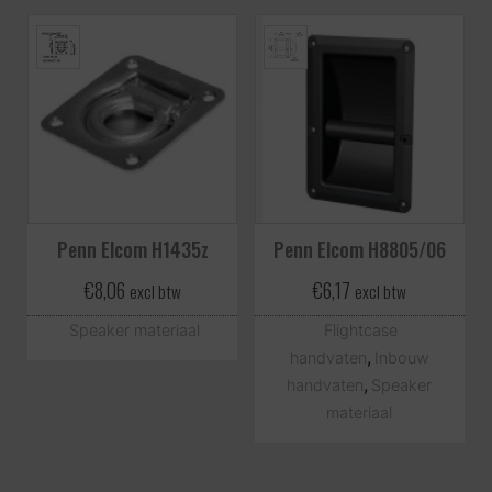
Penn Elcom H1435z
Penn Elcom H8805/06
€
8,06
€
6,17
excl btw
excl btw
Speaker materiaal
Flightcase
,
handvaten
Inbouw
,
handvaten
Speaker
materiaal