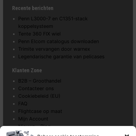
Recente berichten
Penn L3000-7 en C1351-stack
koppelsysteem
Tente 360 FIX wiel
Penn Elcom catalogus downloaden
Trimite vervangen door warnex
Legendarische garantie van pelicases
Klanten Zone
B2B – Groothandel
Contacteer ons
Cookiebeleid (EU)
FAQ
Flightcase op maat
Mijn Account
Nieuws – Blog
Onderhoud pagina