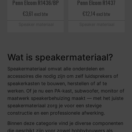
Penn Elcom R1436/BP
Penn Elcom R1437
€
3,61
€
12,14
excl btw
excl btw
Speaker materiaal
Speaker materiaal
Wat is speakermateriaal?
Speakermateriaal omvat alle onderdelen en
accessoires die nodig zijn om zelf luidsprekers of
speakerkasten te bouwen, herstellen of af te
werken. Of je nu een PA-kast, subwoofer, monitor of
maatwerk speakerbehuizing maakt — met het juiste
speakermateriaal zorg je voor een stevige
constructie en een professionele afwerking.
Binnen deze categorie vind je diverse componenten
die geschikt zijn voor zowel hobbybouwers als