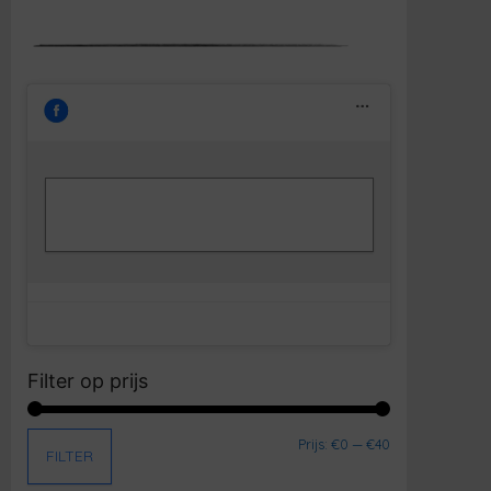
Klik om marketing cookies te accepteren
Facebook
en deze inhoud in te schakelen
Filter op prijs
Min. prijs
Max. prijs
Prijs:
€0
—
€40
FILTER