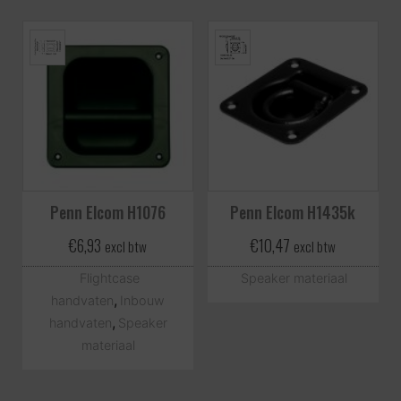
Penn Elcom H1076
Penn Elcom H1435k
€
6,93
€
10,47
excl btw
excl btw
Flightcase
Speaker materiaal
,
handvaten
Inbouw
,
handvaten
Speaker
materiaal