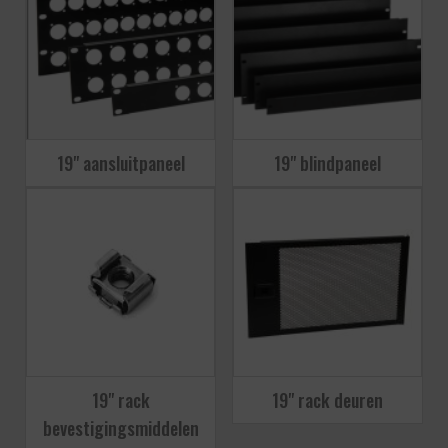
19" aansluitpaneel
19" blindpaneel
19" rack
19" rack deuren
bevestigingsmiddelen