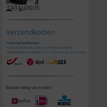
Verzendkosten
Vaste verzendkosten
15 euro verzendkosten voor elke bestelling.
Verzendkosten platen hout / schuim op aanvraag
Betaal veilig via mollie !