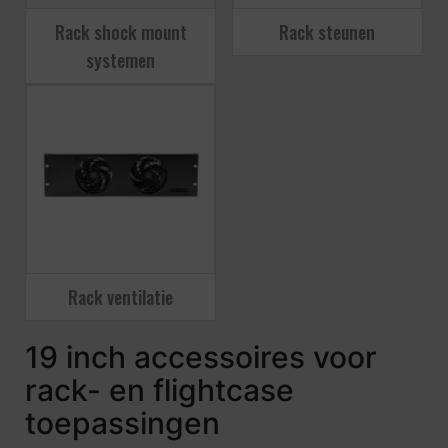
Rack shock mount
Rack steunen
systemen
Rack ventilatie
19 inch accessoires voor
rack- en flightcase
toepassingen