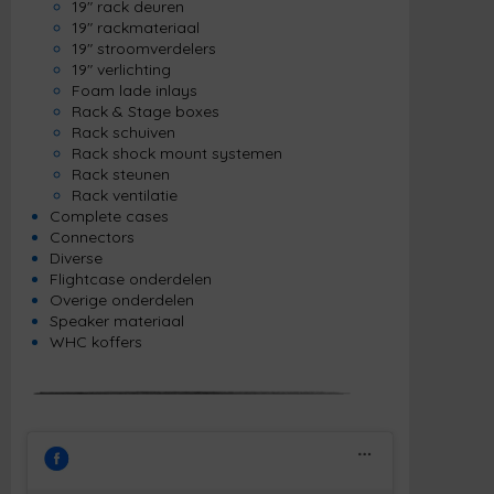
19" rack deuren
19" rackmateriaal
19" stroomverdelers
19" verlichting
Foam lade inlays
Rack & Stage boxes
Rack schuiven
Rack shock mount systemen
Rack steunen
Rack ventilatie
Complete cases
Connectors
Diverse
Flightcase onderdelen
Overige onderdelen
Speaker materiaal
WHC koffers