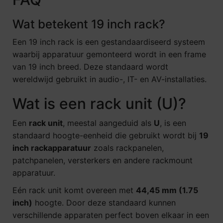
Wat betekent 19 inch rack?
Een 19 inch rack is een gestandaardiseerd systeem
waarbij apparatuur gemonteerd wordt in een frame
van 19 inch breed. Deze standaard wordt
wereldwijd gebruikt in audio-, IT- en AV-installaties.
Wat is een rack unit (U)?
Een
rack unit
, meestal aangeduid als
U
, is een
standaard hoogte-eenheid die gebruikt wordt bij
19
inch rackapparatuur
zoals rackpanelen,
patchpanelen, versterkers en andere rackmount
apparatuur.
Eén rack unit komt overeen met
44,45 mm (1.75
inch)
hoogte. Door deze standaard kunnen
verschillende apparaten perfect boven elkaar in een