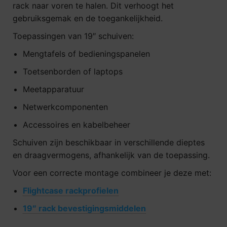
rack naar voren te halen. Dit verhoogt het
gebruiksgemak en de toegankelijkheid.
Toepassingen van 19″ schuiven:
Mengtafels of bedieningspanelen
Toetsenborden of laptops
Meetapparatuur
Netwerkcomponenten
Accessoires en kabelbeheer
Schuiven zijn beschikbaar in verschillende dieptes
en draagvermogens, afhankelijk van de toepassing.
Voor een correcte montage combineer je deze met:
Flightcase rackprofielen
19″ rack bevestigingsmiddelen