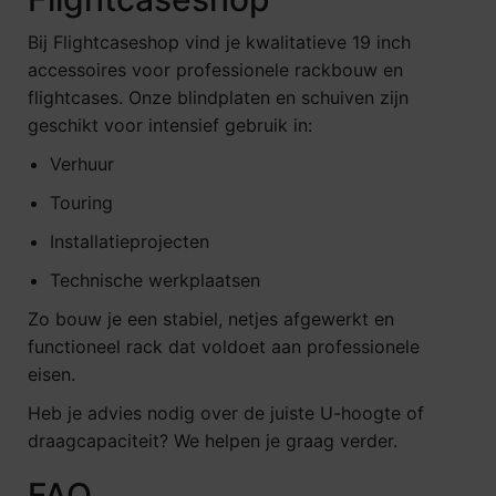
Bij Flightcaseshop vind je kwalitatieve 19 inch
accessoires voor professionele rackbouw en
flightcases. Onze blindplaten en schuiven zijn
geschikt voor intensief gebruik in:
Verhuur
Touring
Installatieprojecten
Technische werkplaatsen
Zo bouw je een stabiel, netjes afgewerkt en
functioneel rack dat voldoet aan professionele
eisen.
Heb je advies nodig over de juiste U-hoogte of
draagcapaciteit? We helpen je graag verder.
FAQ