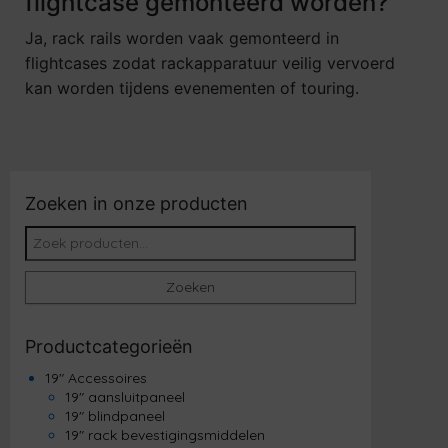
flightcase gemonteerd worden?
Ja, rack rails worden vaak gemonteerd in
flightcases zodat rackapparatuur veilig vervoerd
kan worden tijdens evenementen of touring.
Zoeken in onze producten
Zoeken naar:
Zoeken
Productcategorieën
19" Accessoires
19" aansluitpaneel
19" blindpaneel
19" rack bevestigingsmiddelen