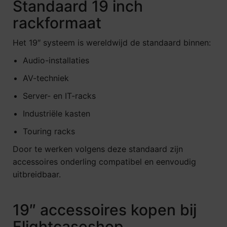
Standaard 19 inch
rackformaat
Het 19″ systeem is wereldwijd de standaard binnen:
Audio-installaties
AV-techniek
Server- en IT-racks
Industriële kasten
Touring racks
Door te werken volgens deze standaard zijn
accessoires onderling compatibel en eenvoudig
uitbreidbaar.
19″ accessoires kopen bij
Flightcaseshop