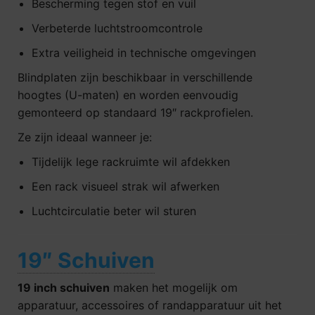
Bescherming tegen stof en vuil
Verbeterde luchtstroomcontrole
Extra veiligheid in technische omgevingen
Blindplaten zijn beschikbaar in verschillende
hoogtes (U-maten) en worden eenvoudig
gemonteerd op standaard 19″ rackprofielen.
Ze zijn ideaal wanneer je:
Tijdelijk lege rackruimte wil afdekken
Een rack visueel strak wil afwerken
Luchtcirculatie beter wil sturen
19″ Schuiven
19 inch schuiven
maken het mogelijk om
apparatuur, accessoires of randapparatuur uit het