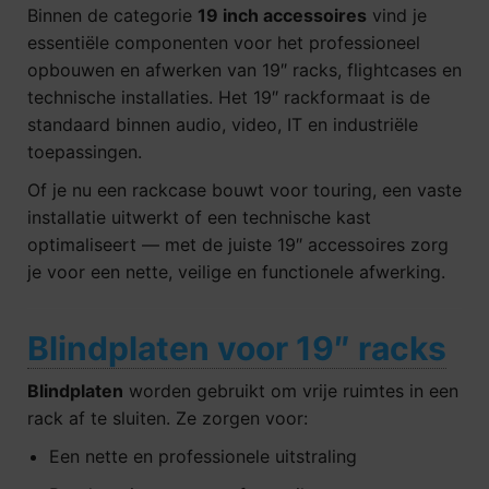
Binnen de categorie
19 inch accessoires
vind je
essentiële componenten voor het professioneel
opbouwen en afwerken van 19″ racks, flightcases en
technische installaties. Het 19″ rackformaat is de
standaard binnen audio, video, IT en industriële
toepassingen.
Of je nu een rackcase bouwt voor touring, een vaste
installatie uitwerkt of een technische kast
optimaliseert — met de juiste 19″ accessoires zorg
je voor een nette, veilige en functionele afwerking.
Blindplaten voor 19″ racks
Blindplaten
worden gebruikt om vrije ruimtes in een
rack af te sluiten. Ze zorgen voor:
Een nette en professionele uitstraling