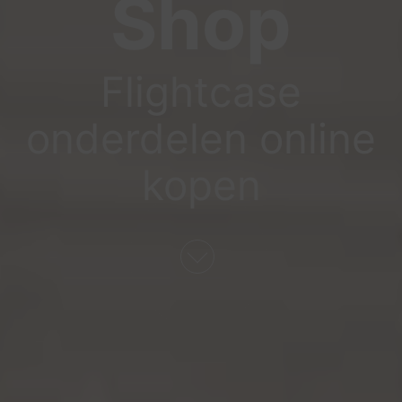
Shop
Flightcase
onderdelen online
kopen