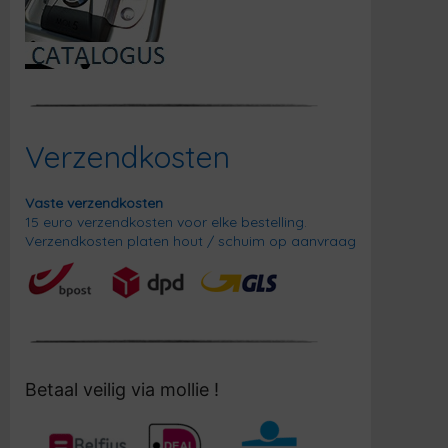
Verzendkosten
Vaste verzendkosten
15 euro verzendkosten voor elke bestelling.
Verzendkosten platen hout / schuim op aanvraag
Betaal veilig via mollie !