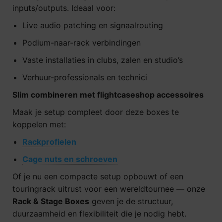
inputs/outputs. Ideaal voor:
Live audio patching en signaalrouting
Podium-naar-rack verbindingen
Vaste installaties in clubs, zalen en studio’s
Verhuur-professionals en technici
Slim combineren met flightcaseshop accessoires
Maak je setup compleet door deze boxes te
koppelen met:
Rackprofielen
Cage nuts en schroeven
Of je nu een compacte setup opbouwt of een
touringrack uitrust voor een wereldtournee — onze
Rack & Stage Boxes
geven je de structuur,
duurzaamheid en flexibiliteit die je nodig hebt.