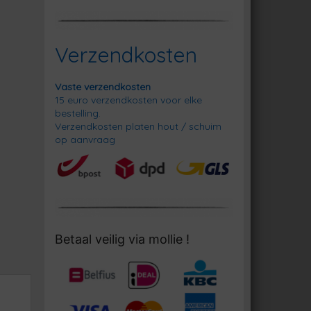
Verzendkosten
Vaste verzendkosten
15 euro verzendkosten voor elke
bestelling.
Verzendkosten platen hout / schuim
op aanvraag
Betaal veilig via mollie !