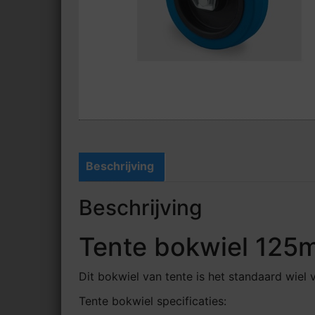
Beschrijving
Beschrijving
Tente bokwiel 12
Dit bokwiel van tente is het standaard wiel 
Tente bokwiel specificaties: