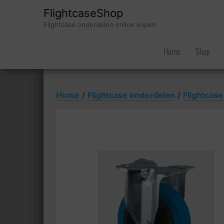
FlightcaseShop
Flightcase onderdelen online kopen
Home
Shop
Home
/
Flightcase onderdelen
/
Flightcase