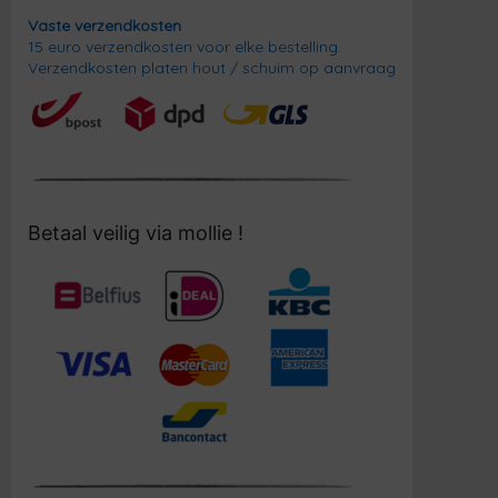
Vaste verzendkosten
15 euro verzendkosten voor elke bestelling.
Verzendkosten platen hout / schuim op aanvraag
Betaal veilig via mollie !