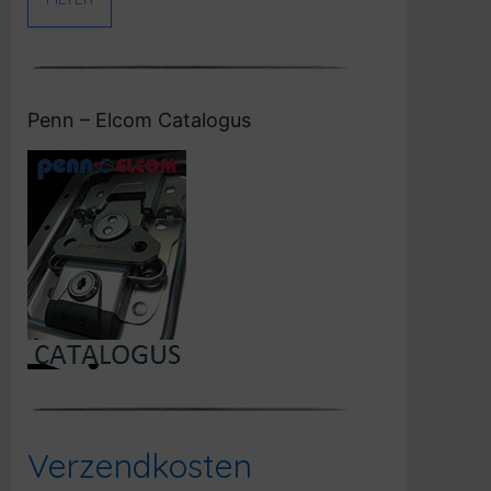
Penn – Elcom Catalogus
Verzendkosten