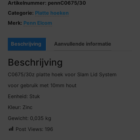
Artikelnummer:
pennC0675/30
Categorie:
Platte hoeken
Merk:
Penn Elcom
Beschrijving
Aanvullende informatie
Beschrijving
C0675/30z platte hoek voor Slam Lid System
voor gebruik met 10mm hout
Eenheid: Stuk
Kleur: Zinc
Gewicht: 0,035 kg
Post Views:
196