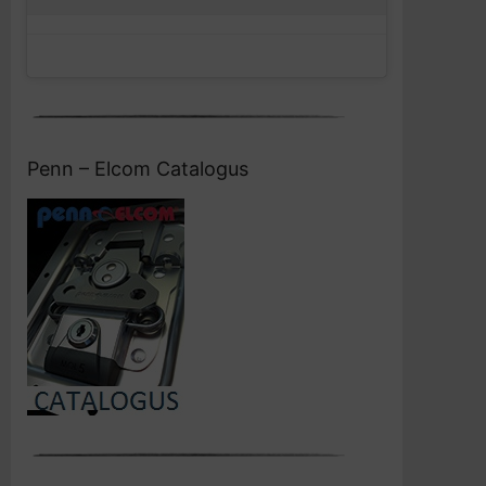
Penn – Elcom Catalogus