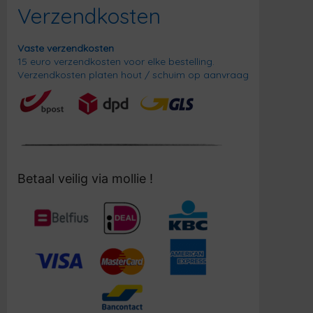
Verzendkosten
Vaste verzendkosten
15 euro verzendkosten voor elke bestelling.
Verzendkosten platen hout / schuim op aanvraag
Betaal veilig via mollie !