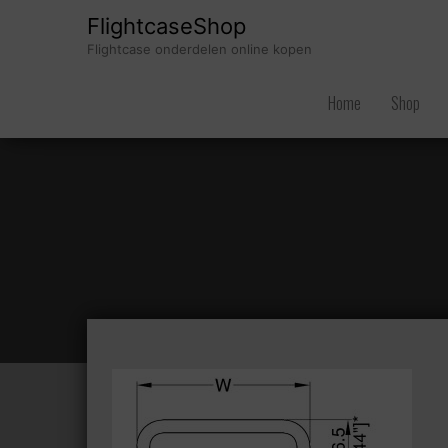
FlightcaseShop
Flightcase onderdelen online kopen
Home
Shop