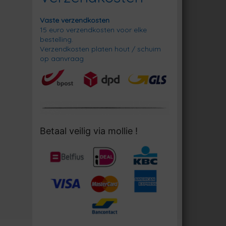
Vaste verzendkosten
15 euro verzendkosten voor elke
bestelling.
Verzendkosten platen hout / schuim
op aanvraag
Betaal veilig via mollie !