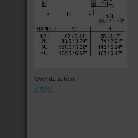
Over de auteur
rotzooi