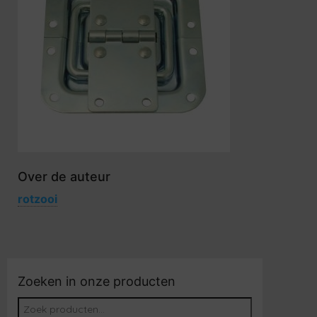
Over de auteur
rotzooi
Zoeken in onze producten
Zoeken naar: