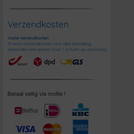
Verzendkosten
Vaste verzendkosten
15 euro verzendkosten voor elke bestelling.
Verzendkosten platen hout / schuim op aanvraag
Betaal veilig via mollie !