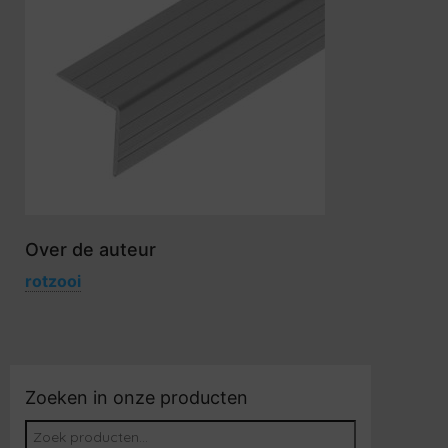
Over de auteur
rotzooi
Zoeken in onze producten
Zoeken naar: