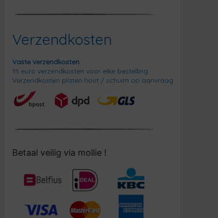
Verzendkosten
Vaste verzendkosten
15 euro verzendkosten voor elke bestelling.
Verzendkosten platen hout / schuim op aanvraag
Betaal veilig via mollie !