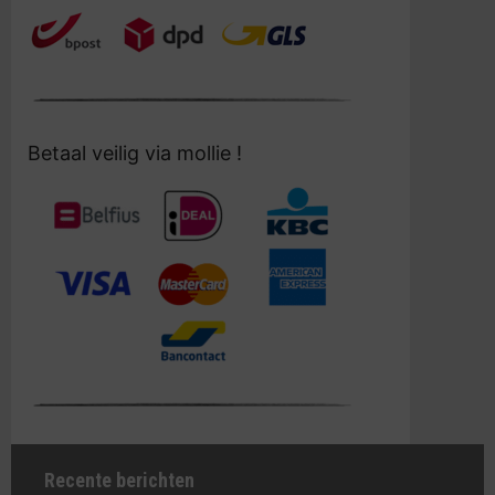
Betaal veilig via mollie !
Recente berichten