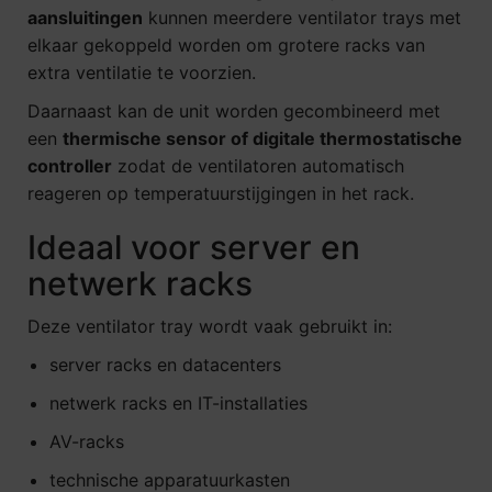
aansluitingen
kunnen meerdere ventilator trays met
elkaar gekoppeld worden om grotere racks van
extra ventilatie te voorzien.
Daarnaast kan de unit worden gecombineerd met
een
thermische sensor of digitale thermostatische
controller
zodat de ventilatoren automatisch
reageren op temperatuurstijgingen in het rack.
Ideaal voor server en
netwerk racks
Deze ventilator tray wordt vaak gebruikt in:
server racks en datacenters
netwerk racks en IT-installaties
AV-racks
technische apparatuurkasten