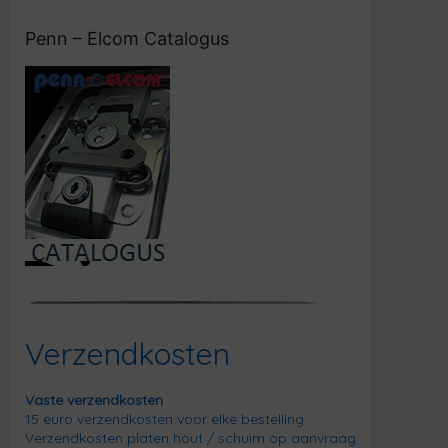
Penn – Elcom Catalogus
Verzendkosten
Vaste verzendkosten
15 euro verzendkosten voor elke bestelling.
Verzendkosten platen hout / schuim op aanvraag