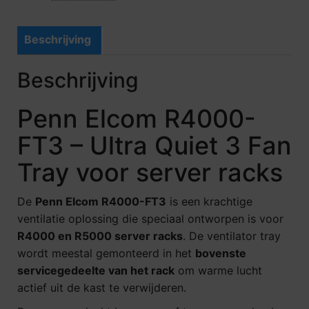
Beschrijving
Beschrijving
Penn Elcom R4000-
FT3 – Ultra Quiet 3 Fan
Tray voor server racks
De
Penn Elcom R4000-FT3
is een krachtige
ventilatie oplossing die speciaal ontworpen is voor
R4000 en R5000 server racks
. De ventilator tray
wordt meestal gemonteerd in het
bovenste
servicegedeelte van het rack
om warme lucht
actief uit de kast te verwijderen.