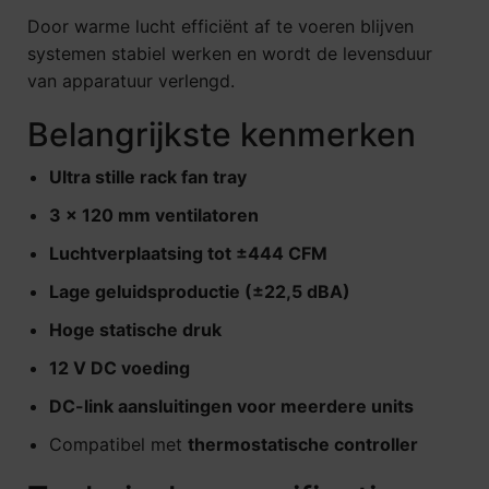
Door warme lucht efficiënt af te voeren blijven
systemen stabiel werken en wordt de levensduur
van apparatuur verlengd.
Belangrijkste kenmerken
Ultra stille rack fan tray
3 × 120 mm ventilatoren
Luchtverplaatsing tot ±444 CFM
Lage geluidsproductie (±22,5 dBA)
Hoge statische druk
12 V DC voeding
DC-link aansluitingen voor meerdere units
Compatibel met
thermostatische controller