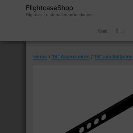
FlightcaseShop
Flightcase onderdelen online kopen
Home
Shop
Home
/
19" Accessoires
/
19" aansluitpane