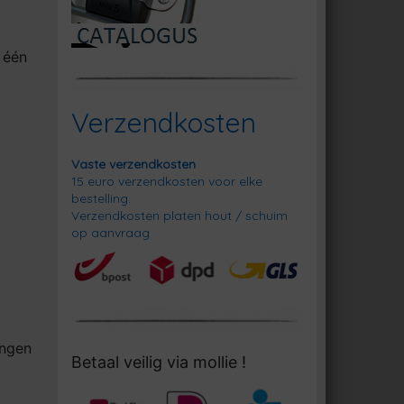
 één
Verzendkosten
Vaste verzendkosten
15 euro verzendkosten voor elke
bestelling.
Verzendkosten platen hout / schuim
op aanvraag
ingen
Betaal veilig via mollie !