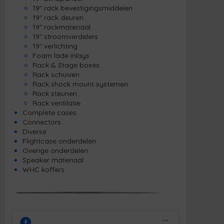
19" rack bevestigingsmiddelen
19" rack deuren
19" rackmateriaal
19" stroomverdelers
19" verlichting
Foam lade inlays
Rack & Stage boxes
Rack schuiven
Rack shock mount systemen
Rack steunen
Rack ventilatie
Complete cases
Connectors
Diverse
Flightcase onderdelen
Overige onderdelen
Speaker materiaal
WHC koffers