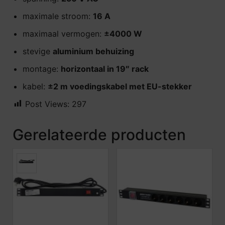
maximale stroom:
16 A
maximaal vermogen:
±4000 W
stevige
aluminium behuizing
montage:
horizontaal in 19″ rack
kabel:
±2 m voedingskabel met EU-stekker
Post Views:
297
Gerelateerde producten