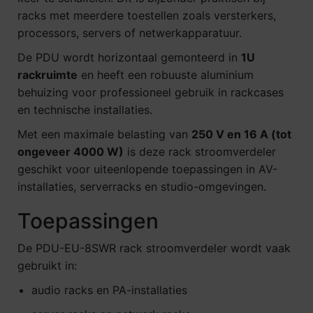
racks met meerdere toestellen zoals versterkers,
processors, servers of netwerkapparatuur.
De PDU wordt horizontaal gemonteerd in
1U
rackruimte
en heeft een robuuste aluminium
behuizing voor professioneel gebruik in rackcases
en technische installaties.
Met een maximale belasting van
250 V en 16 A (tot
ongeveer 4000 W)
is deze rack stroomverdeler
geschikt voor uiteenlopende toepassingen in AV-
installaties, serverracks en studio-omgevingen.
Toepassingen
De PDU-EU-8SWR rack stroomverdeler wordt vaak
gebruikt in:
audio racks en PA-installaties