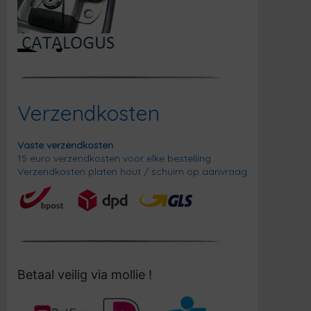
Verzendkosten
Vaste verzendkosten
15 euro verzendkosten voor elke bestelling.
Verzendkosten platen hout / schuim op aanvraag
Betaal veilig via mollie !