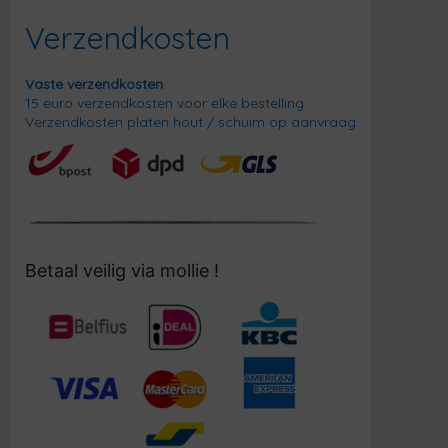
Verzendkosten
Vaste verzendkosten
15 euro verzendkosten voor elke bestelling.
Verzendkosten platen hout / schuim op aanvraag
Betaal veilig via mollie !