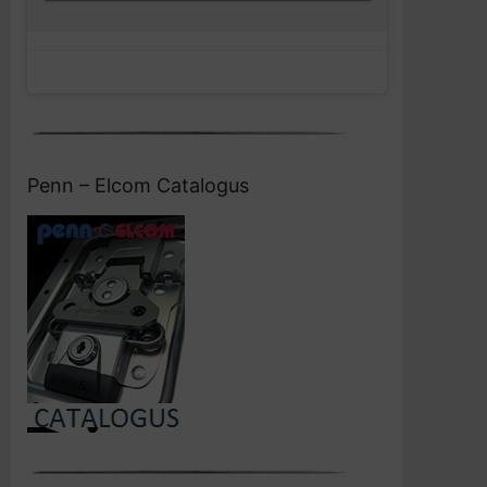
Penn – Elcom Catalogus