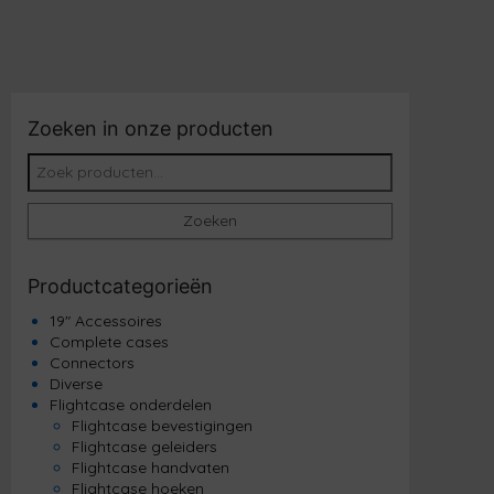
Zoeken in onze producten
Zoeken naar:
Zoeken
Productcategorieën
19" Accessoires
Complete cases
Connectors
Diverse
Flightcase onderdelen
Flightcase bevestigingen
Flightcase geleiders
Flightcase handvaten
Flightcase hoeken