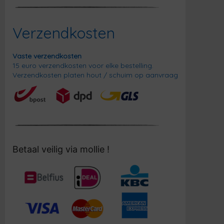
Verzendkosten
Vaste verzendkosten
15 euro verzendkosten voor elke bestelling.
Verzendkosten platen hout / schuim op aanvraag
Betaal veilig via mollie !