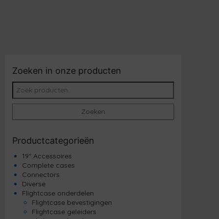
Zoeken in onze producten
Zoeken naar:
Zoeken
Productcategorieën
19" Accessoires
Complete cases
Connectors
Diverse
Flightcase onderdelen
Flightcase bevestigingen
Flightcase geleiders