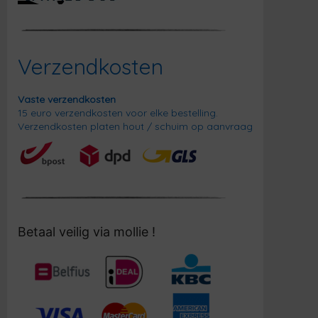
Verzendkosten
Vaste verzendkosten
15 euro verzendkosten voor elke bestelling.
Verzendkosten platen hout / schuim op aanvraag
Betaal veilig via mollie !