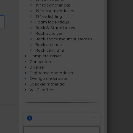
19" rackmateriaal
19" stroomverdelers
19" verlichting
Foam lade inlays
Rack & Stage boxes
Rack schuiven
Rack shock mount systemen
Rack steunen
Rack ventilatie
Complete cases
Connectors
Diverse
Flightcase onderdelen
Overige onderdelen
Speaker materiaal
WHC koffers