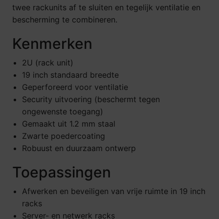
twee rackunits af te sluiten en tegelijk ventilatie en
bescherming te combineren.
Kenmerken
2U (rack unit)
19 inch standaard breedte
Geperforeerd voor ventilatie
Security uitvoering (beschermt tegen
ongewenste toegang)
Gemaakt uit 1.2 mm staal
Zwarte poedercoating
Robuust en duurzaam ontwerp
Toepassingen
Afwerken en beveiligen van vrije ruimte in 19 inch
racks
Server- en netwerk racks