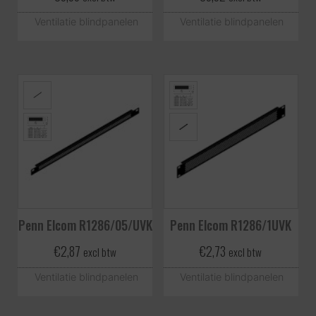
Ventilatie blindpanelen
Ventilatie blindpanelen
Penn Elcom R1286/05/UVK
Penn Elcom R1286/1UVK
€
2,87
€
2,73
excl btw
excl btw
Ventilatie blindpanelen
Ventilatie blindpanelen