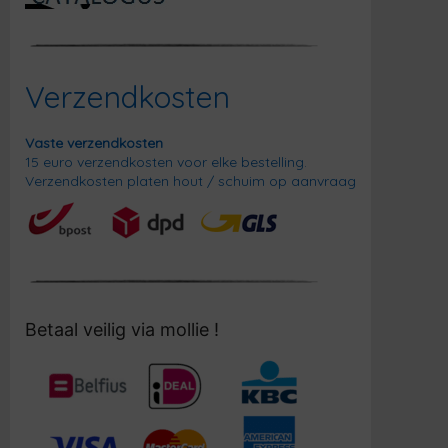
Verzendkosten
Vaste verzendkosten
15 euro verzendkosten voor elke bestelling.
Verzendkosten platen hout / schuim op aanvraag
Betaal veilig via mollie !