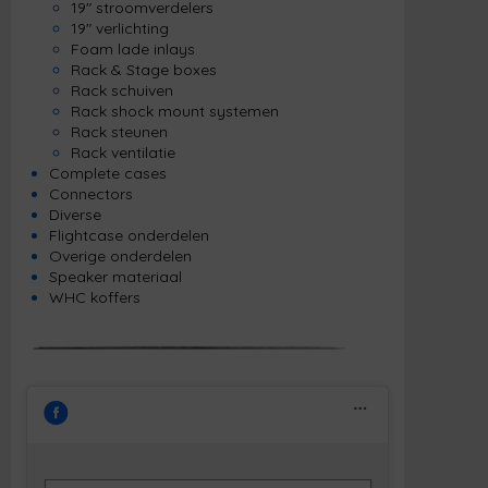
19" stroomverdelers
19" verlichting
Foam lade inlays
Rack & Stage boxes
Rack schuiven
Rack shock mount systemen
Rack steunen
Rack ventilatie
Complete cases
Connectors
Diverse
Flightcase onderdelen
Overige onderdelen
Speaker materiaal
WHC koffers