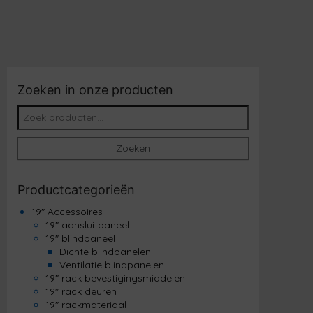
Zoeken in onze producten
Zoeken naar:
Zoeken
Productcategorieën
19" Accessoires
19" aansluitpaneel
19" blindpaneel
Dichte blindpanelen
Ventilatie blindpanelen
19" rack bevestigingsmiddelen
19" rack deuren
19" rackmateriaal