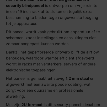
security blindpaneel
is ontworpen om vrije ruimte
in een 19 inch rack af te sluiten en tegelijk extra
bescherming te bieden tegen ongewenste toegang
tot je apparatuur.
Dit paneel wordt vaak gebruikt om apparatuur af te
schermen, zodat instellingen en aansluitingen niet
zomaar aangepast kunnen worden.
Dankzij het geperforeerde ontwerp blijft de airflow
behouden, waardoor warmte efficiënt afgevoerd
wordt in racks met versterkers, servers of andere
elektronische toepassingen.
Het paneel is gemaakt uit stevig
1.2 mm staal
en
afgewerkt met een zwarte poedercoating, wat
zorgt voor een duurzame en professionele
afwerking.
Met zijn
2U formaat
is dit security paneel ideaal om