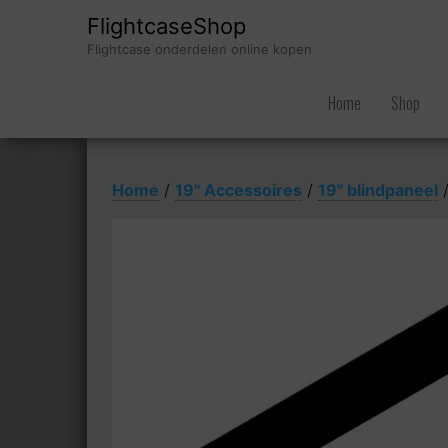
FlightcaseShop
Flightcase onderdelen online kopen
Home
Shop
Home
/
19" Accessoires
/
19" blindpaneel