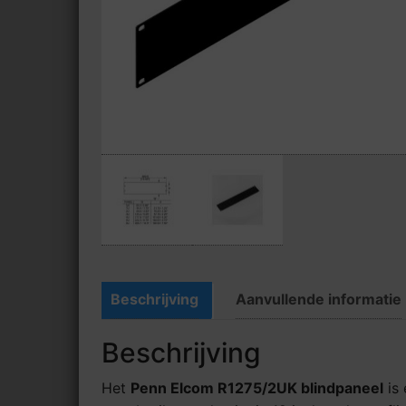
Beschrijving
Aanvullende informatie
Beschrijving
Het
Penn Elcom R1275/2UK blindpaneel
is 