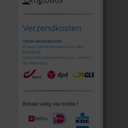
Verzendkosten
Vaste verzendkosten
15 euro verzendkosten voor elke
bestelling.
Verzendkosten platen hout / schuim
op aanvraag
Betaal veilig via mollie !