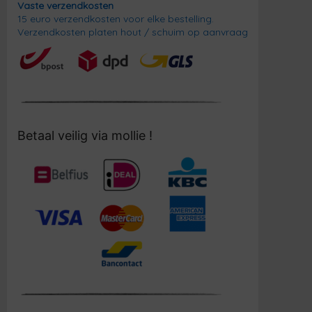
Vaste verzendkosten
15 euro verzendkosten voor elke bestelling.
Verzendkosten platen hout / schuim op aanvraag
Betaal veilig via mollie !