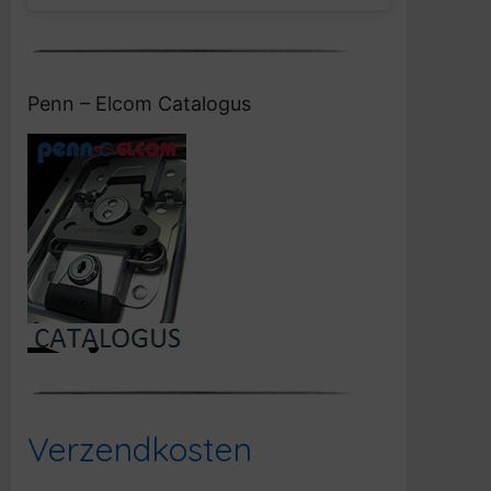
Penn – Elcom Catalogus
Verzendkosten