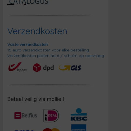
Verzendkosten
Vaste verzendkosten
15 euro verzendkosten voor elke bestelling.
Verzendkosten platen hout / schuim op aanvraag
Betaal veilig via mollie !