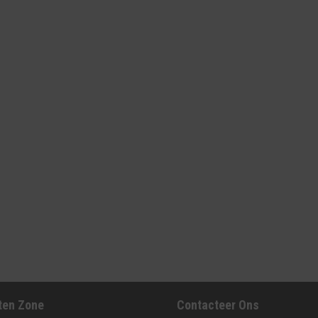
ten Zone
Contacteer Ons