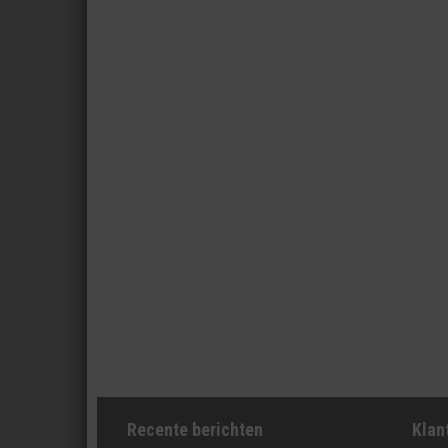
Recente berichten
Klan