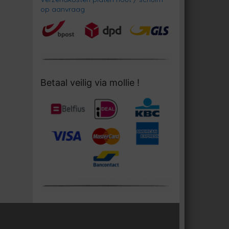
op aanvraag
Betaal veilig via mollie !