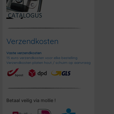
Verzendkosten
Vaste verzendkosten
15 euro verzendkosten voor elke bestelling.
Verzendkosten platen hout / schuim op aanvraag
Betaal veilig via mollie !