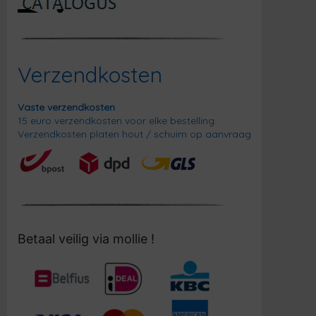
Verzendkosten
Vaste verzendkosten
15 euro verzendkosten voor elke bestelling.
Verzendkosten platen hout / schuim op aanvraag
Betaal veilig via mollie !