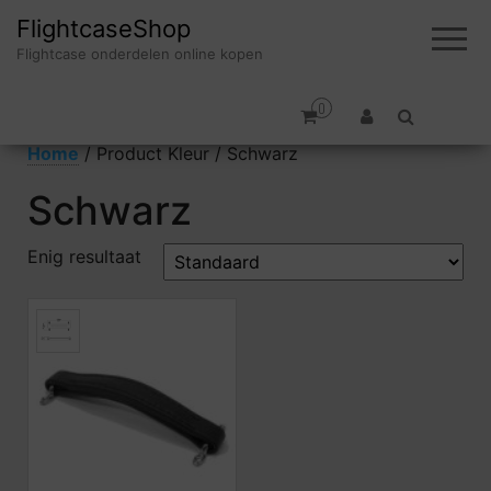
FlightcaseShop
Flightcase onderdelen online kopen
0
Home
/ Product Kleur / Schwarz
Schwarz
Enig resultaat