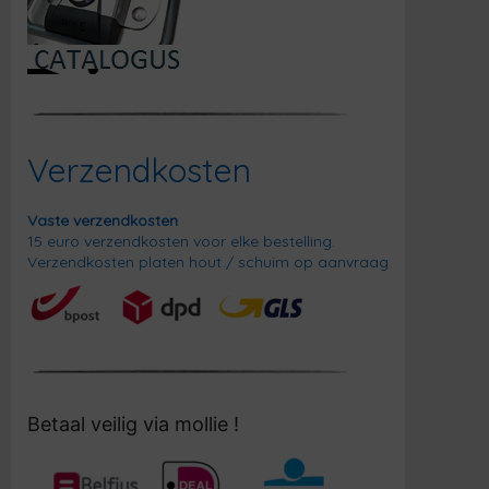
Verzendkosten
Vaste verzendkosten
15 euro verzendkosten voor elke bestelling.
Verzendkosten platen hout / schuim op aanvraag
Betaal veilig via mollie !