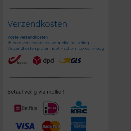
Verzendkosten
Vaste verzendkosten
15 euro verzendkosten voor elke bestelling.
Verzendkosten platen hout / schuim op aanvraag
Betaal veilig via mollie !