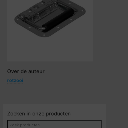
Over de auteur
rotzooi
Zoeken in onze producten
Zoeken naar: