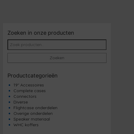
Zoeken in onze producten
Zoeken naar:
Zoeken
Productcategorieën
19" Accessoires
Complete cases
Connectors
Diverse
Flightcase onderdelen
Overige onderdelen
Speaker materiaal
WHC koffers