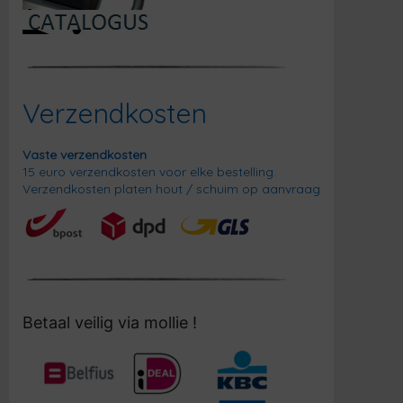
Verzendkosten
Vaste verzendkosten
15 euro verzendkosten voor elke bestelling.
Verzendkosten platen hout / schuim op aanvraag
Betaal veilig via mollie !