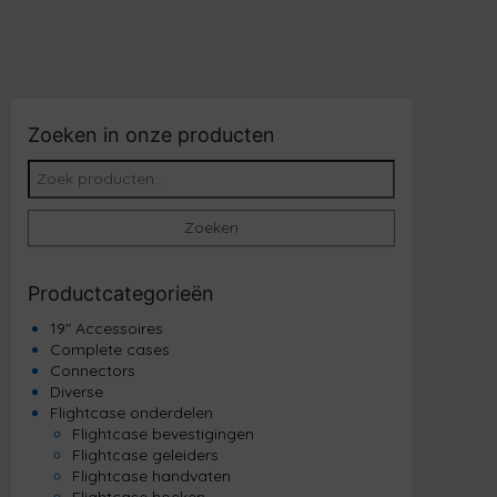
Zoeken in onze producten
Zoeken naar:
Zoeken
Productcategorieën
19" Accessoires
Complete cases
Connectors
Diverse
Flightcase onderdelen
Flightcase bevestigingen
Flightcase geleiders
Flightcase handvaten