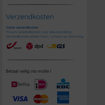
Verzendkosten
Vaste verzendkosten
15 euro verzendkosten voor elke bestelling.
Verzendkosten platen hout / schuim op aanvraag
Betaal veilig via mollie !