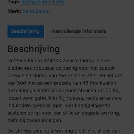
Tags:
ladegeleider
,
lades
Merk:
Penn Elcom
Beschrijving
Aanvullende informatie
Beschrijving
De Penn Elcom R2420K zwarte ladegeleiders
bieden een robuuste oplossing voor het soepel
openen en sluiten van zware lades. Met een lengte
van 500 mm en een breedte van 45 mm kunnen
deze ladegeleiders lades ondersteunen tot 30 kg,
ideaal voor gebruik in flightcases, racks en andere
industriële toepassingen. Het kogelgelagerde
systeem zorgt voor een stille en soepele werking,
zelfs bij zware ladingen.
De stevige zwarte afwerking biedt niet alleen een