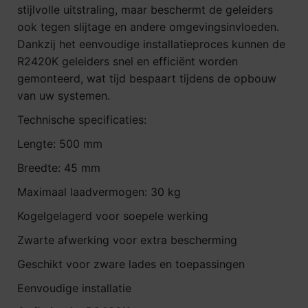
stijlvolle uitstraling, maar beschermt de geleiders
ook tegen slijtage en andere omgevingsinvloeden.
Dankzij het eenvoudige installatieproces kunnen de
R2420K geleiders snel en efficiënt worden
gemonteerd, wat tijd bespaart tijdens de opbouw
van uw systemen.
Technische specificaties:
Lengte: 500 mm
Breedte: 45 mm
Maximaal laadvermogen: 30 kg
Kogelgelagerd voor soepele werking
Zwarte afwerking voor extra bescherming
Geschikt voor zware lades en toepassingen
Eenvoudige installatie