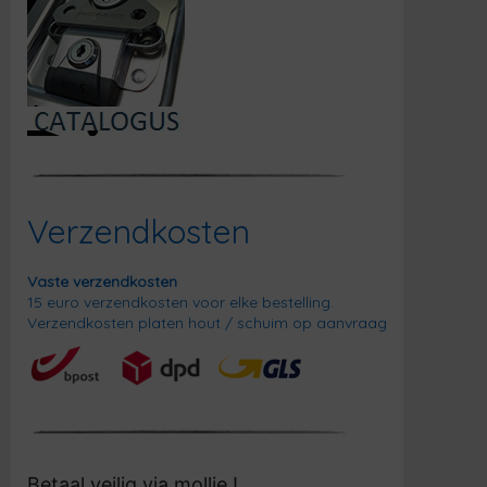
Verzendkosten
Vaste verzendkosten
15 euro verzendkosten voor elke bestelling.
Verzendkosten platen hout / schuim op aanvraag
Betaal veilig via mollie !