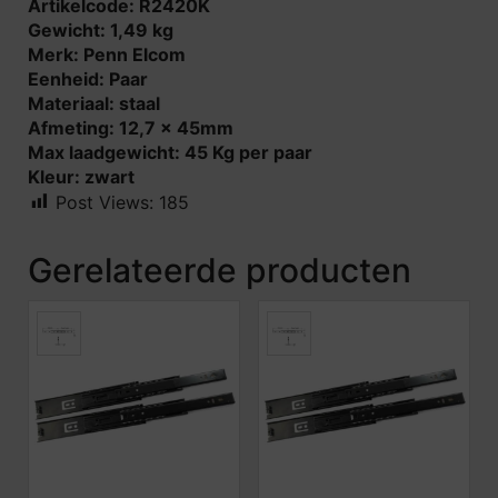
Artikelcode: R2420K
Gewicht: 1,49 kg
Merk: Penn Elcom
Eenheid: Paar
Materiaal: staal
Afmeting: 12,7 x 45mm
Max laadgewicht: 45 Kg per paar
Kleur: zwart
Post Views:
185
Gerelateerde producten