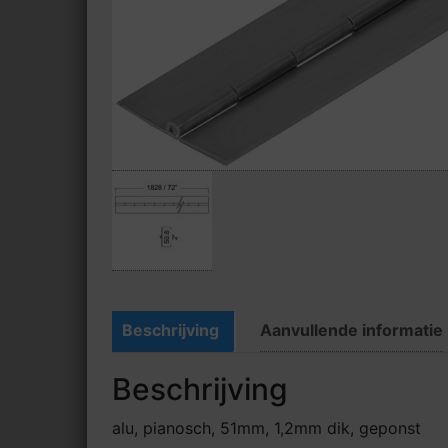
Beschrijving
Aanvullende informatie
Beschrijving
alu, pianosch, 51mm, 1,2mm dik, geponst