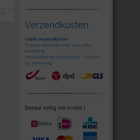
nier
Verzendkosten
Vaste verzendkosten
15 euro verzendkosten voor elke
bestelling.
Verzendkosten platen hout / schuim
op aanvraag
Betaal veilig via mollie !