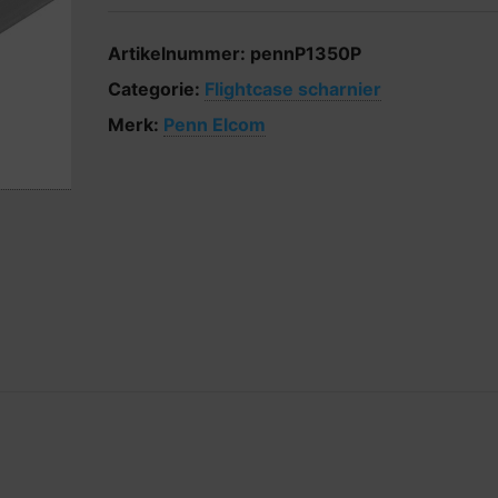
Artikelnummer:
pennP1350P
Categorie:
Flightcase scharnier
Merk:
Penn Elcom