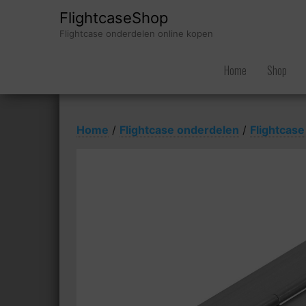
FlightcaseShop
Flightcase onderdelen online kopen
Home
Shop
Home
/
Flightcase onderdelen
/
Flightcase