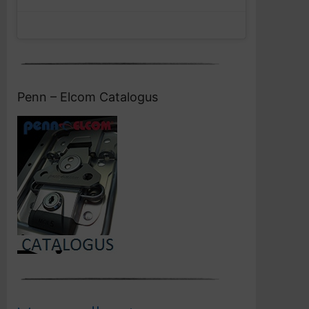
Penn – Elcom Catalogus