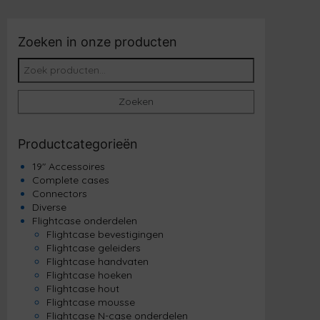
Zoeken in onze producten
Zoeken naar:
Zoeken
Productcategorieën
19" Accessoires
Complete cases
Connectors
Diverse
Flightcase onderdelen
Flightcase bevestigingen
Flightcase geleiders
Flightcase handvaten
Flightcase hoeken
Flightcase hout
Flightcase mousse
Flightcase N-case onderdelen