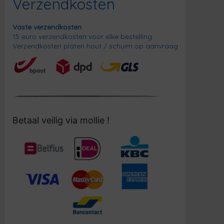
Verzendkosten
Vaste verzendkosten
15 euro verzendkosten voor elke bestelling.
Verzendkosten platen hout / schuim op aanvraag
Betaal veilig via mollie !