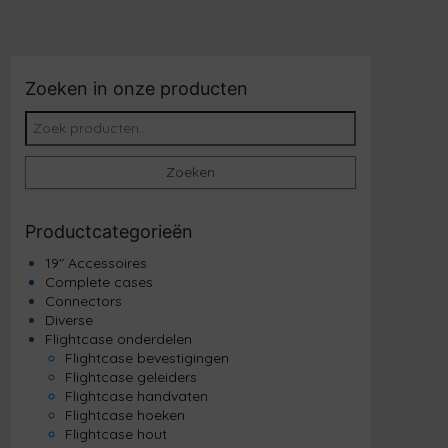
Zoeken in onze producten
Zoeken naar:
Zoeken
Productcategorieën
19" Accessoires
Complete cases
Connectors
Diverse
Flightcase onderdelen
Flightcase bevestigingen
Flightcase geleiders
Flightcase handvaten
Flightcase hoeken
Flightcase hout