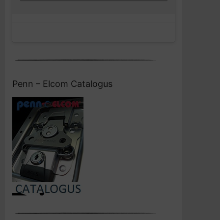
Penn – Elcom Catalogus