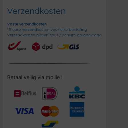
Verzendkosten
Vaste verzendkosten
15 euro verzendkosten voor elke bestelling.
Verzendkosten platen hout / schuim op aanvraag
Betaal veilig via mollie !