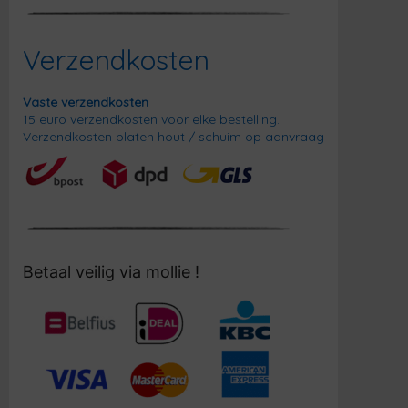
Verzendkosten
Vaste verzendkosten
15 euro verzendkosten voor elke bestelling.
Verzendkosten platen hout / schuim op aanvraag
Betaal veilig via mollie !