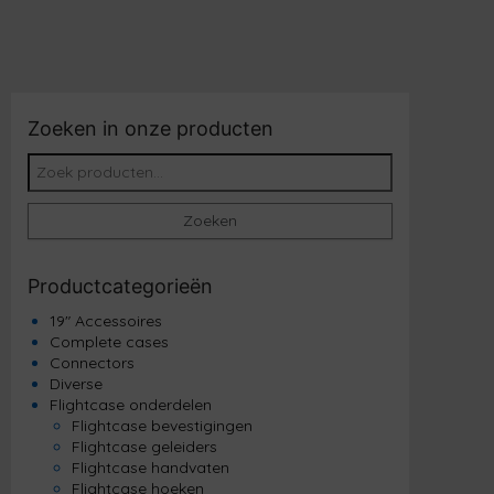
Zoeken in onze producten
Zoeken naar:
Zoeken
Productcategorieën
19" Accessoires
Complete cases
Connectors
Diverse
Flightcase onderdelen
Flightcase bevestigingen
Flightcase geleiders
Flightcase handvaten
Flightcase hoeken