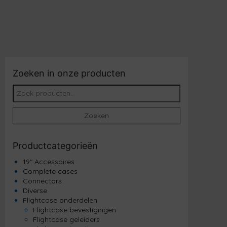
Zoeken in onze producten
Zoeken naar:
Zoeken
Productcategorieën
19" Accessoires
Complete cases
Connectors
Diverse
Flightcase onderdelen
Flightcase bevestigingen
Flightcase geleiders