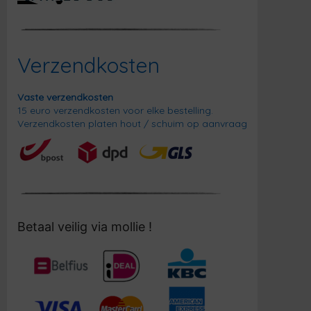
Verzendkosten
Vaste verzendkosten
15 euro verzendkosten voor elke bestelling.
Verzendkosten platen hout / schuim op aanvraag
Betaal veilig via mollie !