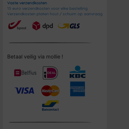
Vaste verzendkosten
15 euro verzendkosten voor elke bestelling.
Verzendkosten platen hout / schuim op aanvraag
Betaal veilig via mollie !