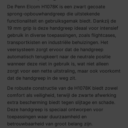
De Penn Elcom H1078K is een zwart gecoate
sprong-opbouwhandgreep die uitstekende
functionaliteit en gebruiksgemak biedt. Dankzij de
19 mm grip is deze handgreep ideaal voor intensief
gebruik in diverse toepassingen, zoals flightcases,
transportkisten en industriële behuizingen. Het
veersysteem zorgt ervoor dat de handgreep
automatisch terugkeert naar de neutrale positie
wanneer deze niet in gebruik is, wat niet alleen
zorgt voor een nette uitstraling, maar ook voorkomt
dat de handgreep in de weg zit.
De robuste constructie van de H1078K biedt zowel
comfort als veiligheid, terwijl de zwarte afwerking
extra bescherming biedt tegen slijtage en schade.
Deze handgreep is speciaal ontworpen voor
toepassingen waar duurzaamheid en
betrouwbaarheid van groot belang zijn.