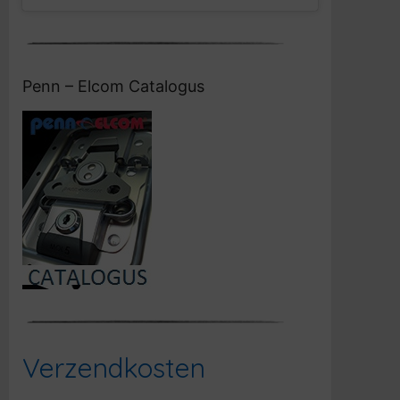
Penn – Elcom Catalogus
Verzendkosten