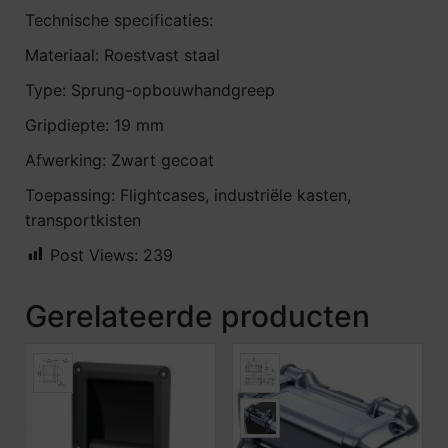
Technische specificaties:
Materiaal: Roestvast staal
Type: Sprung-opbouwhandgreep
Gripdiepte: 19 mm
Afwerking: Zwart gecoat
Toepassing: Flightcases, industriële kasten,
transportkisten
Post Views:
239
Gerelateerde producten