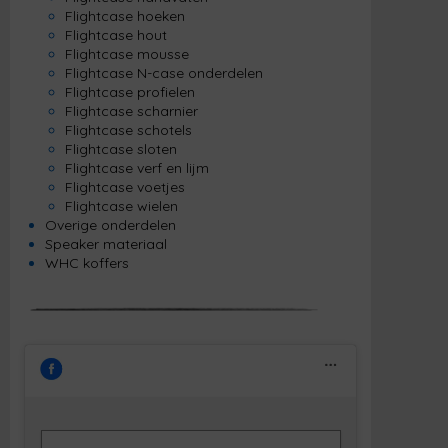
Flightcase hoeken
Flightcase hout
Flightcase mousse
Flightcase N-case onderdelen
Flightcase profielen
Flightcase scharnier
Flightcase schotels
Flightcase sloten
Flightcase verf en lijm
Flightcase voetjes
Flightcase wielen
Overige onderdelen
Speaker materiaal
WHC koffers