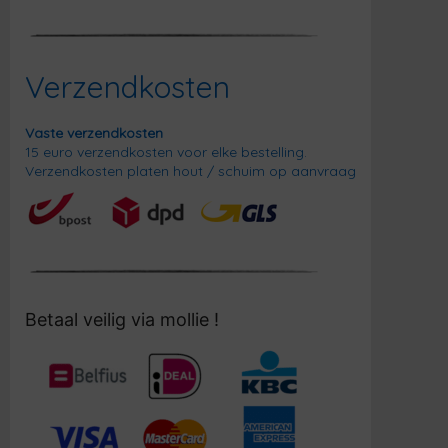
Verzendkosten
Vaste verzendkosten
15 euro verzendkosten voor elke bestelling.
Verzendkosten platen hout / schuim op aanvraag
Betaal veilig via mollie !