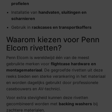
profielen
Installatie van
handvaten, sluitingen en
scharnieren
Gebruik in
rackcases en transportkoffers
Waarom kiezen voor Penn
Elcom rivetten?
Penn Elcom is wereldwijd één van de meest
gebruikte merken voor
flightcase hardware en
montagemateriaal
. De gegroefde rivetten uit deze
reeks bieden een sterke verankering in het materiaal
en worden dagelijks gebruikt door professionele
casebouwers en AV-technici.
Voor extra stevigheid kunnen deze rivetten
gecombineerd worden met
backing washers
bij
zachtere materialen.