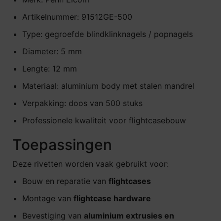
Artikelnummer: 91512GE-500
Type: gegroefde blindklinknagels / popnagels
Diameter: 5 mm
Lengte: 12 mm
Materiaal: aluminium body met stalen mandrel
Verpakking: doos van 500 stuks
Professionele kwaliteit voor flightcasebouw
Toepassingen
Deze rivetten worden vaak gebruikt voor:
Bouw en reparatie van
flightcases
Montage van
flightcase hardware
Bevestiging van
aluminium extrusies en