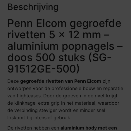
Beschrijving
Penn Elcom gegroefde
rivetten 5 x 12 mm –
aluminium popnagels –
doos 500 stuks (SG-
91512GE-500)
Deze
gegroefde rivetten van Penn Elcom
zijn
ontworpen voor de professionele bouw en reparatie
van flightcases. Door de groeven in de rivet krijgt
de klinknagel extra grip in het materiaal, waardoor
de verbinding steviger wordt en minder snel
loskomt bij intensief gebruik.
De rivetten hebben een
aluminium body met een