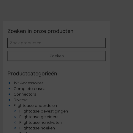
Zoeken in onze producten
Zoeken naar:
Zoeken
Productcategorieën
19" Accessoires
Complete cases
Connectors
Diverse
Flightcase onderdelen
Flightcase bevestigingen
Flightcase geleiders
Flightcase handvaten
Flightcase hoeken