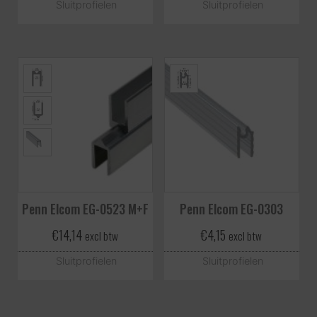
Sluitprofielen
Sluitprofielen
Penn Elcom EG-0523 M+F
Penn Elcom EG-0303
€
14,14
€
4,15
excl btw
excl btw
Sluitprofielen
Sluitprofielen