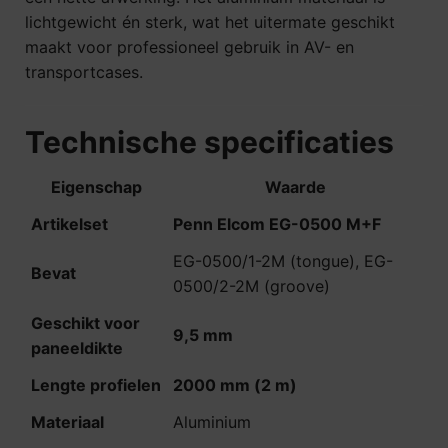
lichtgewicht én sterk, wat het uitermate geschikt
maakt voor professioneel gebruik in AV- en
transportcases.
Technische specificaties
Eigenschap
Waarde
Artikelset
Penn Elcom EG-0500 M+F
EG-0500/1-2M (tongue), EG-
Bevat
0500/2-2M (groove)
Geschikt voor
9,5 mm
paneeldikte
Lengte profielen
2000 mm (2 m)
Materiaal
Aluminium