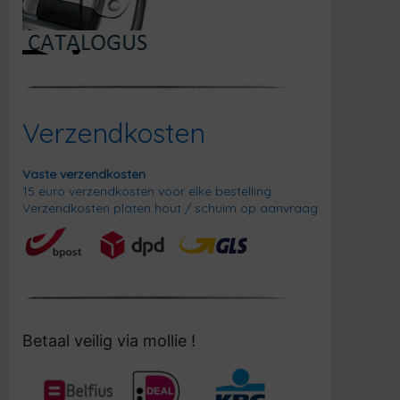
Verzendkosten
Vaste verzendkosten
15 euro verzendkosten voor elke bestelling.
Verzendkosten platen hout / schuim op aanvraag
Betaal veilig via mollie !