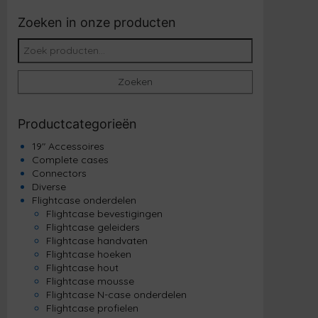
Zoeken in onze producten
Zoeken naar:
Zoeken
Productcategorieën
19" Accessoires
Complete cases
Connectors
Diverse
Flightcase onderdelen
Flightcase bevestigingen
Flightcase geleiders
Flightcase handvaten
Flightcase hoeken
Flightcase hout
Flightcase mousse
Flightcase N-case onderdelen
Flightcase profielen