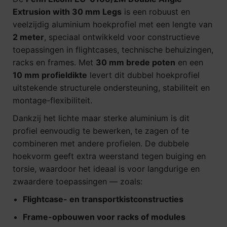
Extrusion with 30 mm Legs
is een robuust en
veelzijdig aluminium hoekprofiel met een lengte van
2 meter
, speciaal ontwikkeld voor constructieve
toepassingen in flightcases, technische behuizingen,
racks en frames. Met
30 mm brede poten
en een
10 mm profieldikte
levert dit dubbel hoekprofiel
uitstekende structurele ondersteuning, stabiliteit en
montage-flexibiliteit.
Dankzij het lichte maar sterke aluminium is dit
profiel eenvoudig te bewerken, te zagen of te
combineren met andere profielen. De dubbele
hoekvorm geeft extra weerstand tegen buiging en
torsie, waardoor het ideaal is voor langdurige en
zwaardere toepassingen — zoals:
Flightcase- en transportkistconstructies
Frame-opbouwen voor racks of modules