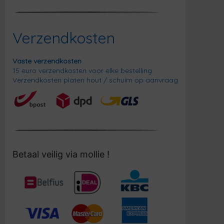
Verzendkosten
Vaste verzendkosten
15 euro verzendkosten voor elke bestelling.
Verzendkosten platen hout / schuim op aanvraag
Betaal veilig via mollie !