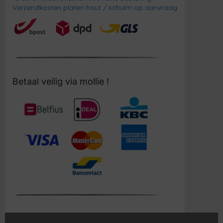
Verzendkosten platen hout / schuim op aanvraag
Betaal veilig via mollie !