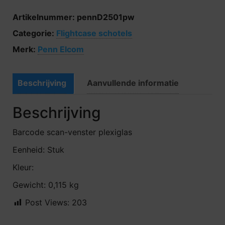
Artikelnummer:
pennD2501pw
Categorie:
Flightcase schotels
Merk:
Penn Elcom
Beschrijving
Aanvullende informatie
Beschrijving
Barcode scan-venster plexiglas
Eenheid: Stuk
Kleur:
Gewicht: 0,115 kg
Post Views:
203