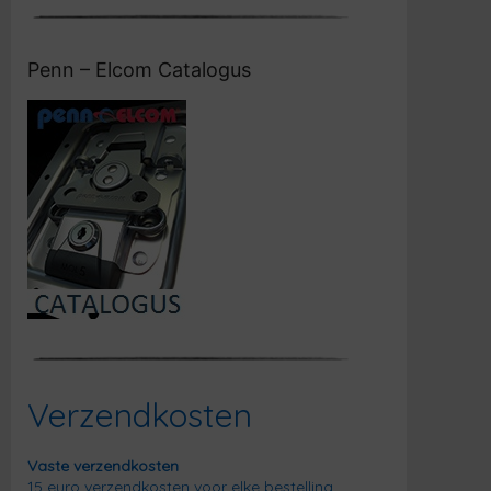
Penn – Elcom Catalogus
Verzendkosten
Vaste verzendkosten
15 euro verzendkosten voor elke bestelling.