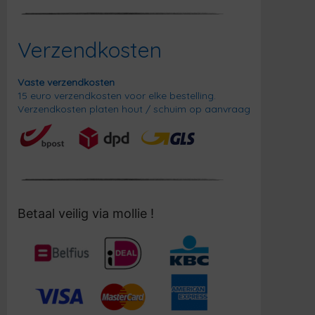
Verzendkosten
Vaste verzendkosten
15 euro verzendkosten voor elke bestelling.
Verzendkosten platen hout / schuim op aanvraag
Betaal veilig via mollie !