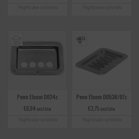
Flightcase schotels
Flightcase schotels
Penn Elcom D024z
Penn Elcom D0536/07z
€
6,84
€
3,75
excl btw
excl btw
Flightcase schotels
Flightcase schotels