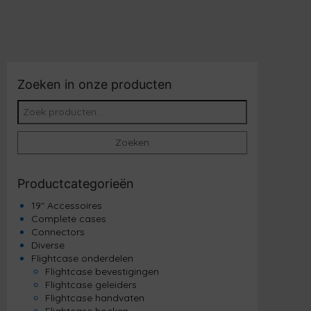
Zoeken in onze producten
Zoeken naar:
Zoeken
Productcategorieën
19" Accessoires
Complete cases
Connectors
Diverse
Flightcase onderdelen
Flightcase bevestigingen
Flightcase geleiders
Flightcase handvaten