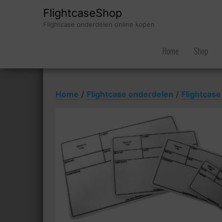
FlightcaseShop
Flightcase onderdelen online kopen
Home
Shop
Home
/
Flightcase onderdelen
/
Flightcase