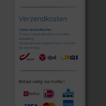
Verzendkosten
Vaste verzendkosten
15 euro verzendkosten voor elke
bestelling.
Verzendkosten platen hout / schuim
op aanvraag
Betaal veilig via mollie !