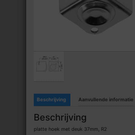
Beschrijving
Aanvullende informatie
Beschrijving
platte hoek met deuk 37mm, R2