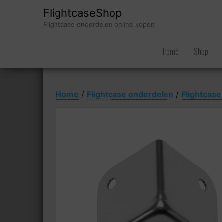
FlightcaseShop
Flightcase onderdelen online kopen
Home
Shop
Home
/
Flightcase onderdelen
/
Flightcas