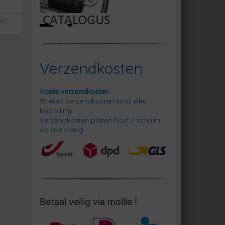
ken
Verzendkosten
Vaste verzendkosten
15 euro verzendkosten voor elke
bestelling.
Verzendkosten platen hout / schuim
op aanvraag
Betaal veilig via mollie !