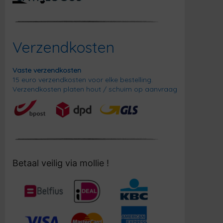
Verzendkosten
Vaste verzendkosten
15 euro verzendkosten voor elke bestelling.
Verzendkosten platen hout / schuim op aanvraag
Betaal veilig via mollie !