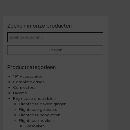
Zoeken in onze producten
Zoeken naar:
Zoeken
Productcategorieën
19" Accessoires
Complete cases
Connectors
Diverse
Flightcase onderdelen
Flightcase bevestigingen
Flightcase geleiders
Flightcase handvaten
Flightcase hoeken
Bolhoeken