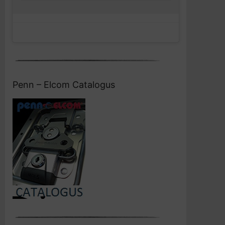
Penn – Elcom Catalogus