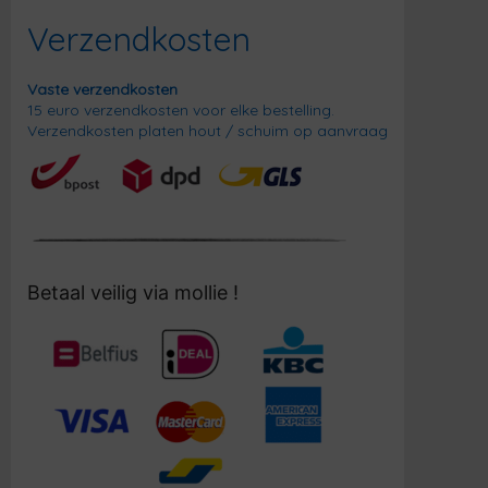
Verzendkosten
Vaste verzendkosten
15 euro verzendkosten voor elke bestelling.
Verzendkosten platen hout / schuim op aanvraag
Betaal veilig via mollie !