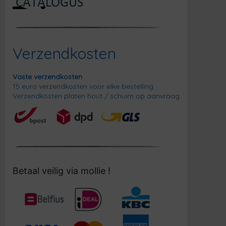
Verzendkosten
Vaste verzendkosten
15 euro verzendkosten voor elke bestelling.
Verzendkosten platen hout / schuim op aanvraag
Betaal veilig via mollie !